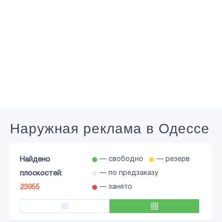
Наружная реклама в Одессе
Найдено
— свободно
— резерв
плоскостей:
— по предзаказу
23955
— занято