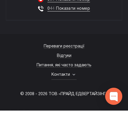
0
4
4
Показати номер
Переваги реєстрації
Відгуки
Питання, які часто задають
Контакти
© 2008 -
2026
ТОВ «ПРАЙД ЕДВЕРТАЙЗІНГ»
(067) 203-22-50