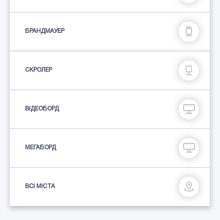
БРАНДМАУЕР
СКРОЛЕР
ВІДЕОБОРД
МЕГАБОРД
ВСІ МІСТА