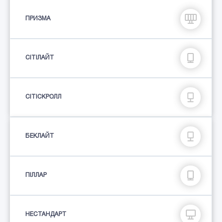
ПРИЗМА
СIТIЛАЙТ
СІТІСКРОЛЛ
БЕКЛАЙТ
ПIЛЛАР
НЕСТАНДАРТ