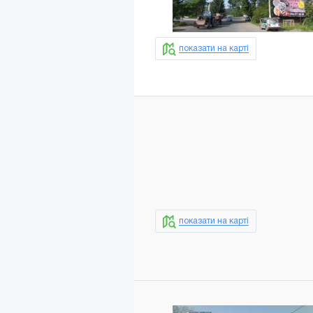
показати на карті
показати на карті