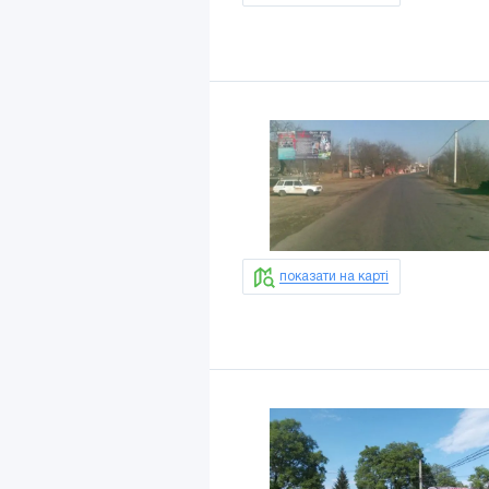
показати на карті