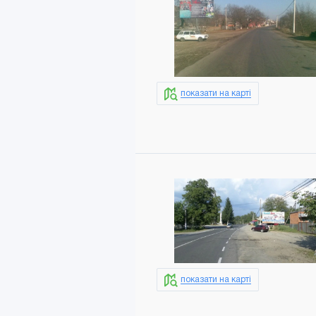
показати на карті
показати на карті