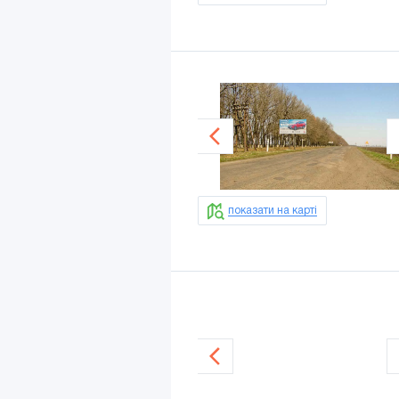
показати на карті