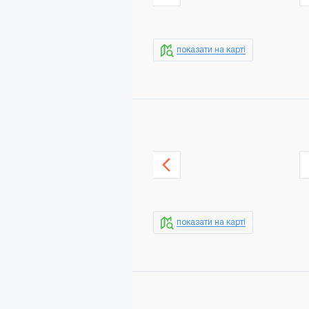
показати на карті
показати на карті