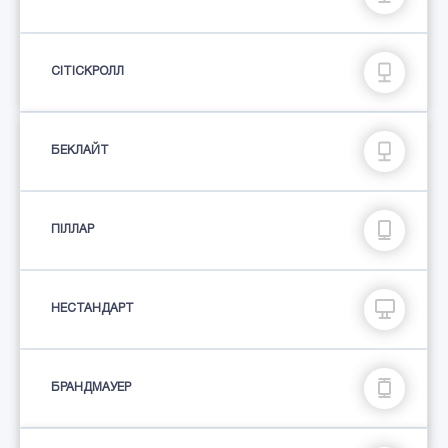
СІТІСКРОЛЛ
БЕКЛАЙТ
ПIЛЛАР
НЕСТАНДАРТ
БРАНДМАУЕР