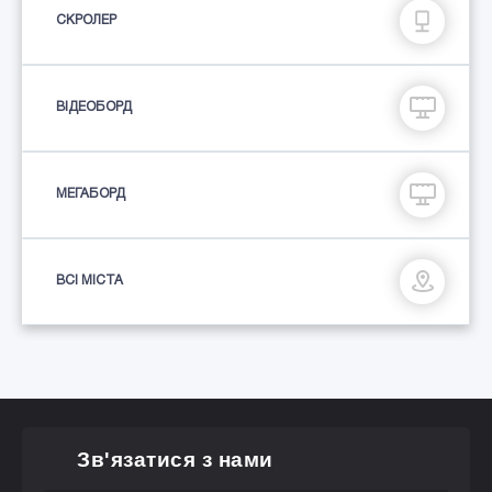
СКРОЛЕР
ВІДЕОБОРД
МЕГАБОРД
ВСІ МІСТА
Зв'язатися з нами