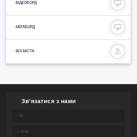
ВІДЕОБОРД
МЕГАБОРД
ВСІ МІСТА
Зв'язатися з нами