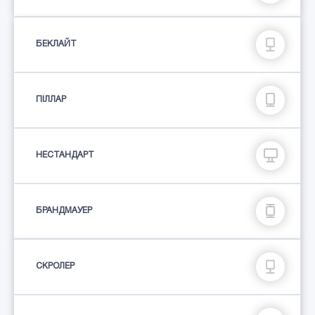
БЕКЛАЙТ
ПIЛЛАР
НЕСТАНДАРТ
БРАНДМАУЕР
СКРОЛЕР