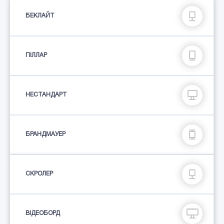
БЕКЛАЙТ
ПIЛЛАР
НЕСТАНДАРТ
БРАНДМАУЕР
СКРОЛЕР
ВІДЕОБОРД