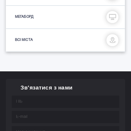
МЕГАБОРД
ВСІ МІСТА
Зв'язатися з нами