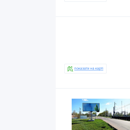
показати на карті