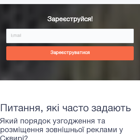
Зареєструйся!
Зареєструватися
Питання, які часто задають
Який порядок узгодження та
розміщення зовнішньої реклами у
Сквирі?