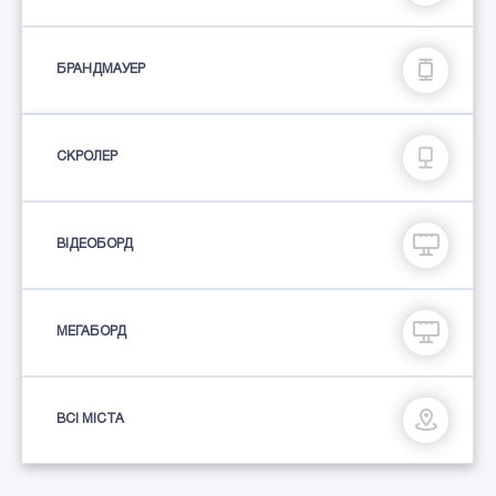
БРАНДМАУЕР
СКРОЛЕР
ВІДЕОБОРД
МЕГАБОРД
ВСІ МІСТА