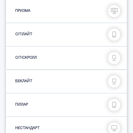
ПРИЗМА
СIТIЛАЙТ
СІТІСКРОЛЛ
БЕКЛАЙТ
ПIЛЛАР
НЕСТАНДАРТ