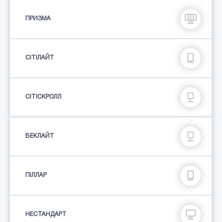
ПРИЗМА
СIТIЛАЙТ
СІТІСКРОЛЛ
БЕКЛАЙТ
ПIЛЛАР
НЕСТАНДАРТ