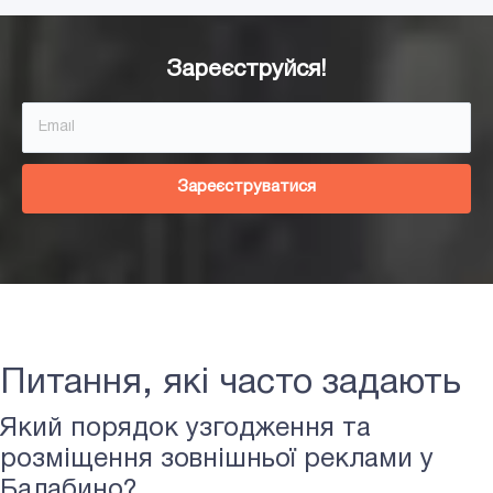
Зареєструйся!
Зареєструватися
Питання, які часто задають
Який порядок узгодження та
розміщення зовнішньої реклами у
Балабино?