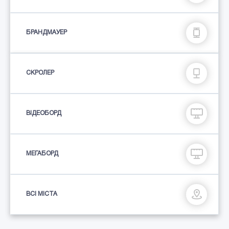
БРАНДМАУЕР
СКРОЛЕР
ВІДЕОБОРД
МЕГАБОРД
ВСІ МІСТА