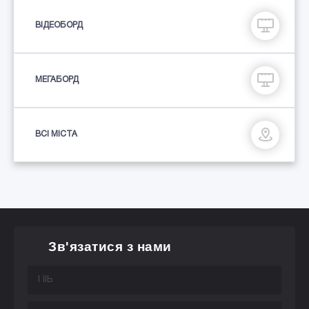
ВІДЕОБОРД
МЕГАБОРД
ВСІ МІСТА
Зв'язатися з нами