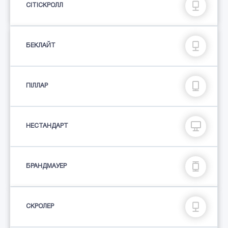
СІТІСКРОЛЛ
БЕКЛАЙТ
ПIЛЛАР
НЕСТАНДАРТ
БРАНДМАУЕР
СКРОЛЕР