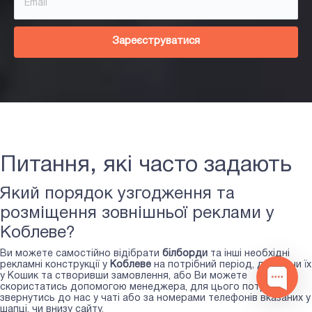
Зареєструватися
Питання, які часто задають
Який порядок узгодження та
розміщення зовнішньої реклами у
Коблеве?
Ви можете самостійно відібрати
білборди
та інші необхідні
рекламні конструкції у
Коблеве
на потрібний період, додаючи їх
у Кошик та створивши замовлення, або Ви можете
скористатись допомогою менеджера, для цього потрібно
звернутись до нас у чаті або за номерами телефонів вказаних у
шапці, чи внизу сайту.