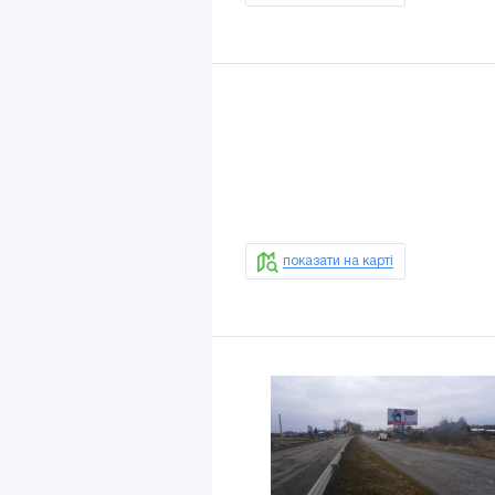
показати на карті