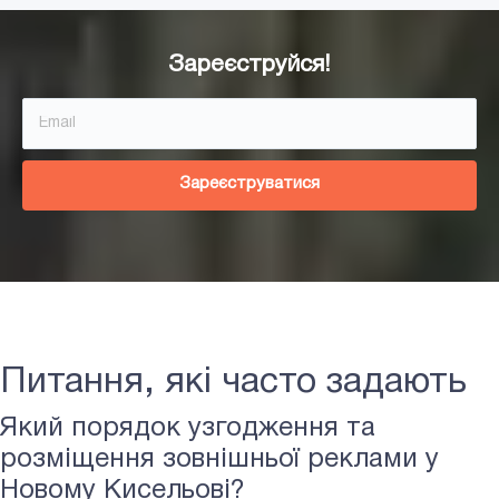
Зареєструйся!
Зареєструватися
Питання, які часто задають
Який порядок узгодження та
розміщення зовнішньої реклами у
Новому Кисельові?