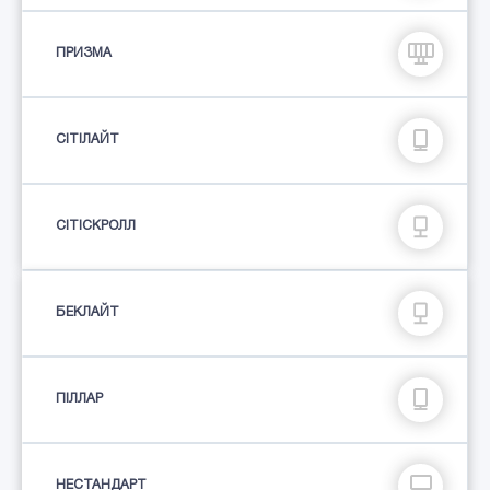
ПРИЗМА
СIТIЛАЙТ
СІТІСКРОЛЛ
БЕКЛАЙТ
ПIЛЛАР
НЕСТАНДАРТ