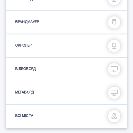
БРАНДМАУЕР
СКРОЛЕР
ВІДЕОБОРД
МЕГАБОРД
ВСІ МІСТА