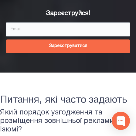
Зареєструйся!
Зареєструватися
Питання, які часто задають
Який порядок узгодження та
розміщення зовнішньої реклами у
Ізюмі?