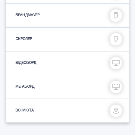
БРАНДМАУЕР
СКРОЛЕР
ВІДЕОБОРД
МЕГАБОРД
ВСІ МІСТА