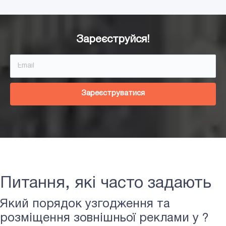
Зареєструйся!
Зареєструватися
Питання, які часто задають
Який порядок узгодження та
розміщення зовнішньої реклами у ?