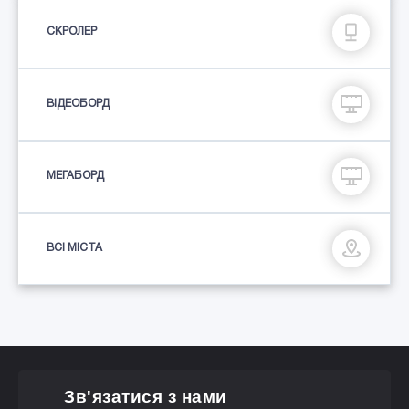
СКРОЛЕР
ВІДЕОБОРД
МЕГАБОРД
ВСІ МІСТА
Зв'язатися з нами