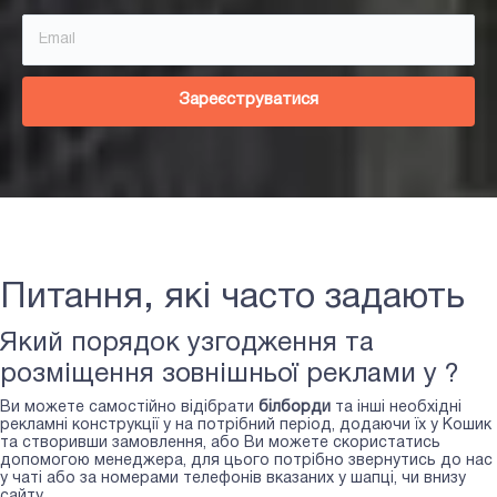
Зареєструватися
Питання, які часто задають
Який порядок узгодження та
розміщення зовнішньої реклами у ?
Ви можете самостійно відібрати
білборди
та інші необхідні
рекламні конструкції у
на потрібний період, додаючи їх у Кошик
та створивши замовлення, або Ви можете скористатись
допомогою менеджера, для цього потрібно звернутись до нас
у чаті або за номерами телефонів вказаних у шапці, чи внизу
сайту.