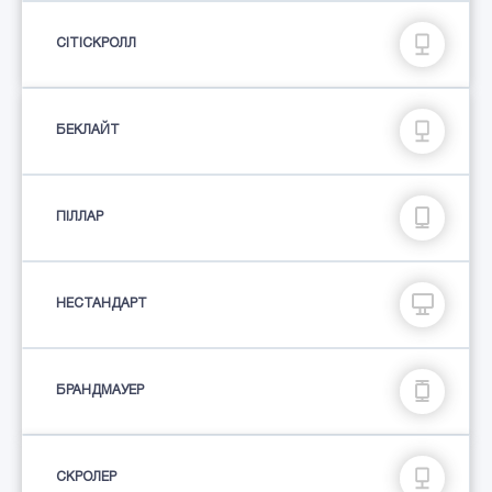
СІТІСКРОЛЛ
БЕКЛАЙТ
ПIЛЛАР
НЕСТАНДАРТ
БРАНДМАУЕР
СКРОЛЕР