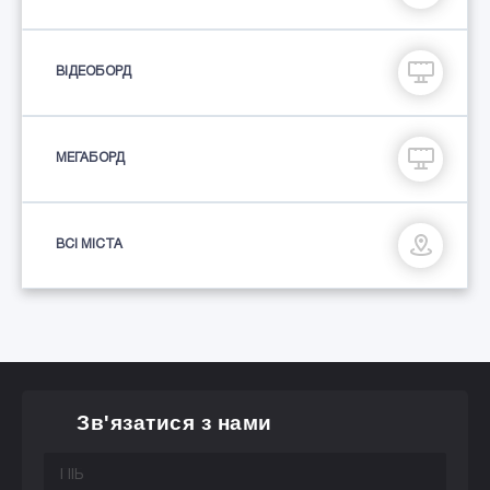
ВІДЕОБОРД
МЕГАБОРД
ВСІ МІСТА
Зв'язатися з нами