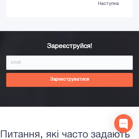
Наступна
Зареєструйся!
Зареєструватися
Питання, які часто задають