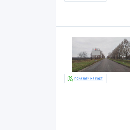
показати на карті