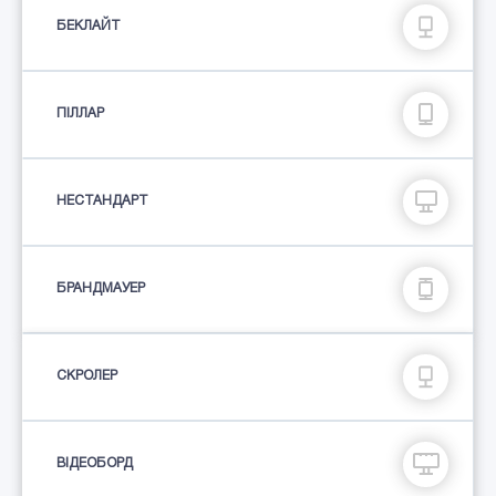
БЕКЛАЙТ
ПIЛЛАР
НЕСТАНДАРТ
БРАНДМАУЕР
СКРОЛЕР
ВІДЕОБОРД