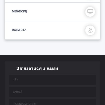
МЕГАБОРД
ВСІ МІСТА
Зв'язатися з нами