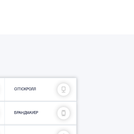
СІТІСКРОЛЛ
БРАНДМАУЕР