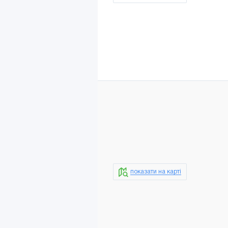
показати на карті