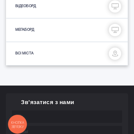
ВІДЕОБОРД
МЕГАБОРД
ВСІ МІСТА
Зв'язатися з нами
КНОПКА
ЗВ'ЯЗКУ