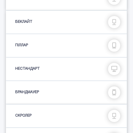
БЕКЛАЙТ
ПIЛЛАР
НЕСТАНДАРТ
БРАНДМАУЕР
СКРОЛЕР