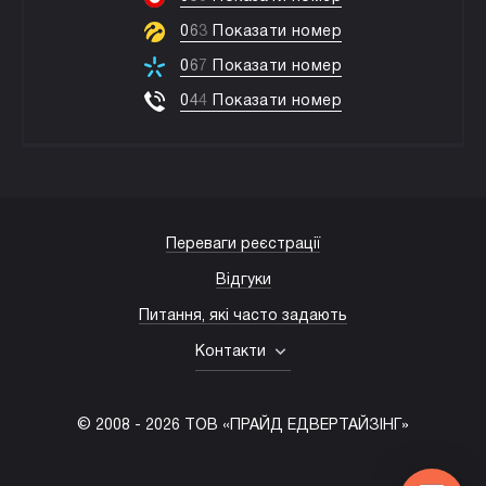
0
6
3
Показати номер
0
6
7
Показати номер
0
4
4
Показати номер
Переваги реєстрації
Відгуки
Питання, які часто задають
Контакти
© 2008 -
2026
ТОВ «ПРАЙД ЕДВЕРТАЙЗІНГ»