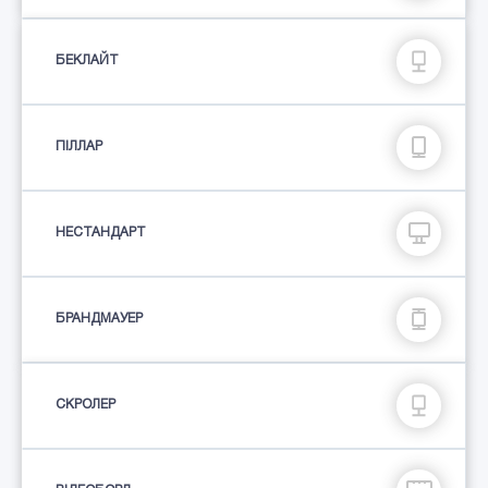
БЕКЛАЙТ
ПIЛЛАР
НЕСТАНДАРТ
БРАНДМАУЕР
СКРОЛЕР