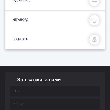
ВІДЕОБОРД
МЕГАБОРД
ВСІ МІСТА
Зв'язатися з нами