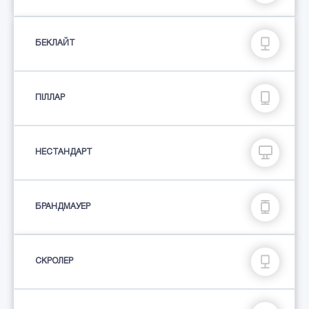
БЕКЛАЙТ
ПIЛЛАР
НЕСТАНДАРТ
БРАНДМАУЕР
СКРОЛЕР