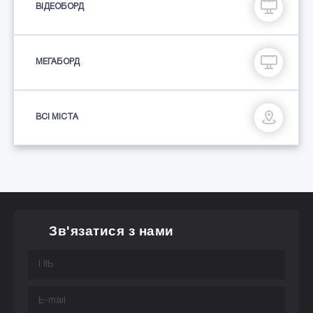
ВІДЕОБОРД
МЕГАБОРД
ВСІ МІСТА
Зв'язатися з нами