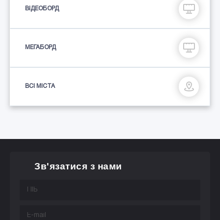
ВІДЕОБОРД
МЕГАБОРД
ВСІ МІСТА
Зв'язатися з нами