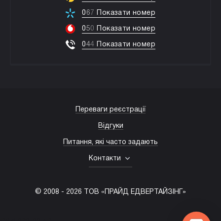
0
6
7
Показати номер
0
5
0
Показати номер
0
4
4
Показати номер
Переваги реєстрації
Відгуки
Питання, які часто задають
Контакти
© 2008 -
2026
ТОВ «ПРАЙД ЕДВЕРТАЙЗІНГ»