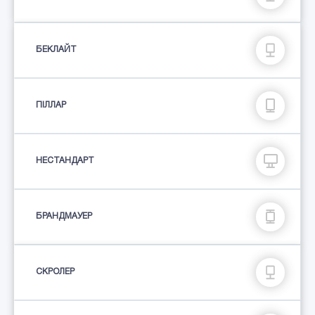
БЕКЛАЙТ
ПIЛЛАР
НЕСТАНДАРТ
БРАНДМАУЕР
СКРОЛЕР