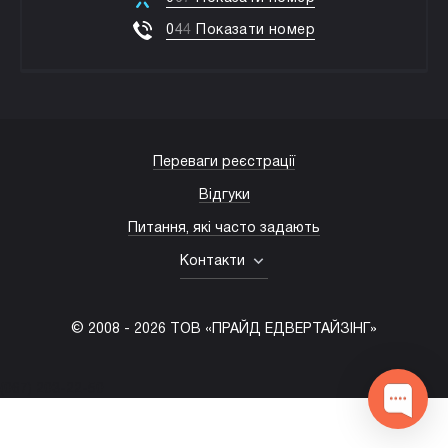
0
4
4
Показати номер
Переваги реєстрації
Відгуки
Питання, які часто задають
Контакти
© 2008 -
2026
ТОВ «ПРАЙД ЕДВЕРТАЙЗІНГ»
(067) 203-22-50