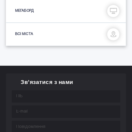
МЕГАБОРД
ВСІ МІСТА
Зв'язатися з нами