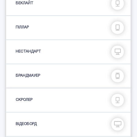
БЕКЛАЙТ
ПIЛЛАР
НЕСТАНДАРТ
БРАНДМАУЕР
СКРОЛЕР
ВІДЕОБОРД