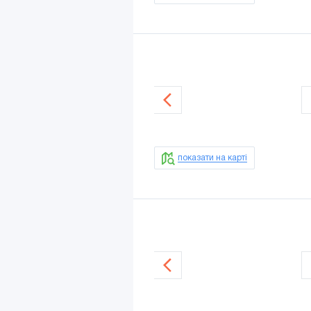
показати на карті