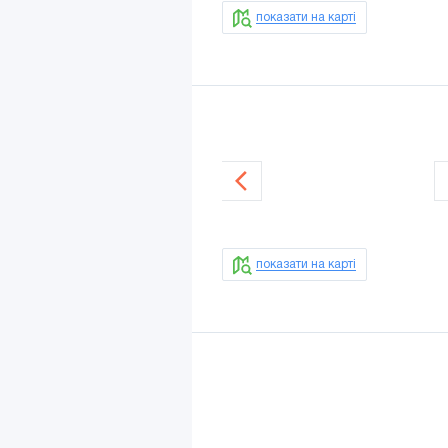
показати на карті
показати на карті