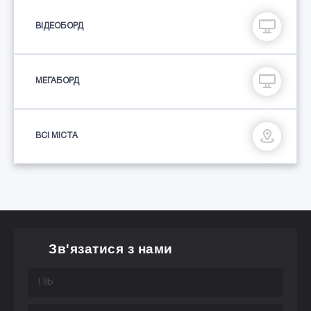
ВІДЕОБОРД
МЕГАБОРД
ВСІ МІСТА
Зв'язатися з нами