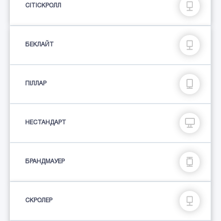
СІТІСКРОЛЛ
БЕКЛАЙТ
ПIЛЛАР
НЕСТАНДАРТ
БРАНДМАУЕР
СКРОЛЕР