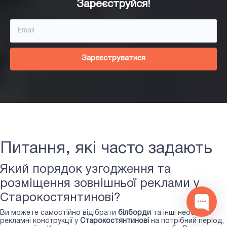
Зареєструйся!
Зареєструватися
Питання, які часто задають
Який порядок узгодження та
розміщення зовнішньої реклами у
Старокостянтинові?
Ви можете самостійно відібрати
білборди
та інші необхідні
рекламні конструкції у
Старокостянтинові
на потрібний період,