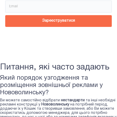
Зареєструватися
Питання, які часто задають
Який порядок узгодження та
розміщення зовнішньої реклами у
Нововолинську?
Ви можете самостійно відібрати
нестандарти
та інші необхідні
рекламні конструкції у
Нововолинську
на потрібний період,
додаючи їх у Кошик та створивши замовлення, або Ви можете
скористатись допомогою менеджера, для цього потрібно