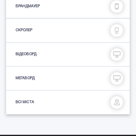
БРАНДМАУЕР
СКРОЛЕР
ВІДЕОБОРД
МЕГАБОРД
ВСІ МІСТА