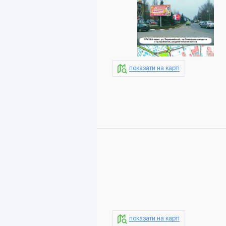
показати на карті
показати на карті