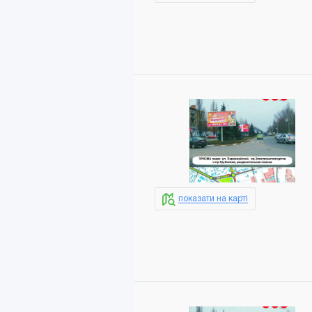
показати на карті