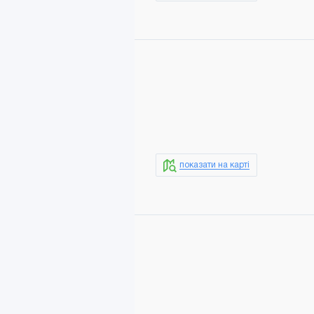
показати на карті