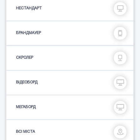
НЕСТАНДАРТ
БРАНДМАУЕР
СКРОЛЕР
ВІДЕОБОРД
МЕГАБОРД
ВСІ МІСТА