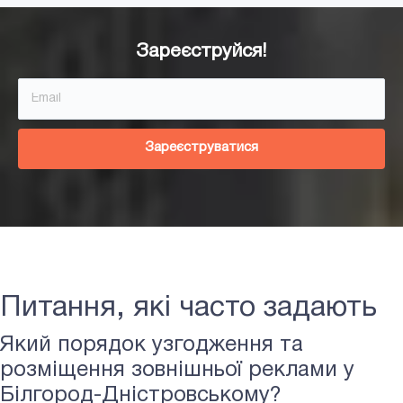
Зареєструйся!
Зареєструватися
Питання, які часто задають
Який порядок узгодження та
розміщення зовнішньої реклами у
Білгород-Дністровському?