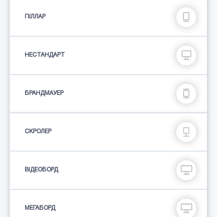
ПIЛЛАР
НЕСТАНДАРТ
БРАНДМАУЕР
СКРОЛЕР
ВІДЕОБОРД
МЕГАБОРД