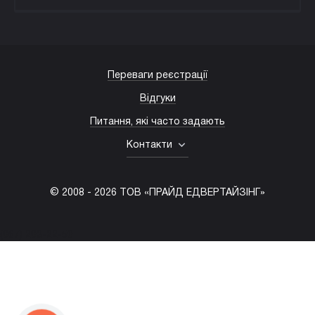
Переваги реєстрації
Відгуки
Питання, які часто задають
Контакти
© 2008 -
2026
ТОВ «ПРАЙД ЕДВЕРТАЙЗІНГ»
(067) 203-22-50