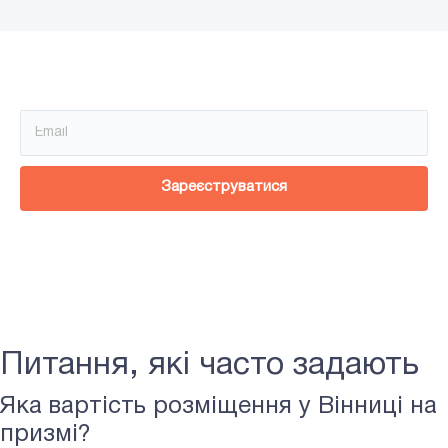
Зареєструйся!
Зареєструватися
Питання, які часто задають
Яка вартість розміщення у Вінниці на
призмі?