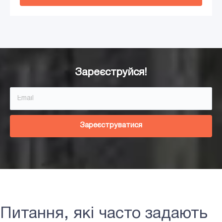
Додати в кошик
Зареєструйся!
Зареєструватися
Питання, які часто задають