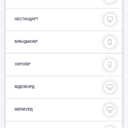
НЕСТАНДАРТ
БРАНДМАУЕР
СКРОЛЕР
ВІДЕОБОРД
МЕГАБОРД