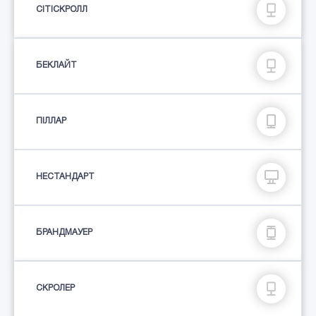
СІТІСКРОЛЛ
БЕКЛАЙТ
ПIЛЛАР
НЕСТАНДАРТ
БРАНДМАУЕР
СКРОЛЕР