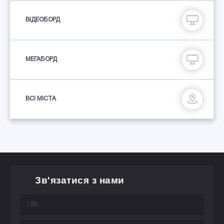
ВІДЕОБОРД
МЕГАБОРД
ВСІ МІСТА
Зв'язатися з нами