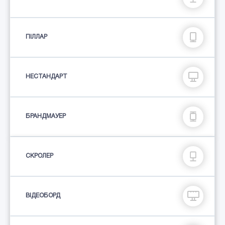
ПIЛЛАР
НЕСТАНДАРТ
БРАНДМАУЕР
СКРОЛЕР
ВІДЕОБОРД