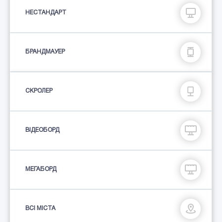
НЕСТАНДАРТ
БРАНДМАУЕР
СКРОЛЕР
ВІДЕОБОРД
МЕГАБОРД
ВСІ МІСТА