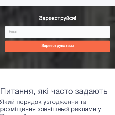
Зареєструйся!
Зареєструватися
Питання, які часто задають
Який порядок узгодження та
розміщення зовнішньої реклами у