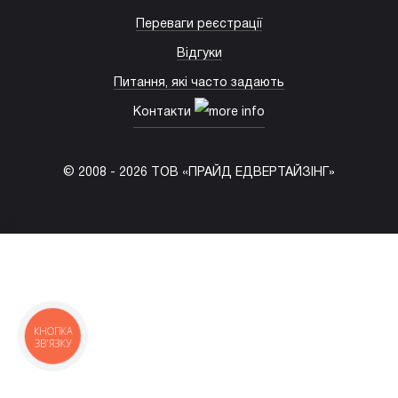
Переваги реєстрації
Відгуки
Питання, які часто задають
Контакти
© 2008 -
2026
ТОВ «ПРАЙД ЕДВЕРТАЙЗІНГ»
(067) 203-22-50
КНОПКА
ЗВ'ЯЗКУ