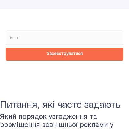
Зареєструйся!
Зареєструватися
Питання, які часто задають
Який порядок узгодження та
розміщення зовнішньої реклами у