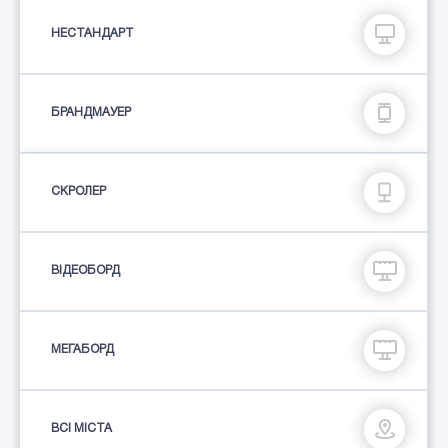
НЕСТАНДАРТ
БРАНДМАУЕР
СКРОЛЕР
ВІДЕОБОРД
МЕГАБОРД
ВСІ МІСТА