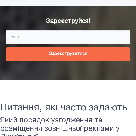
Зареєструйся!
Зареєструватися
Питання, які часто задають
Який порядок узгодження та
розміщення зовнішньої реклами у