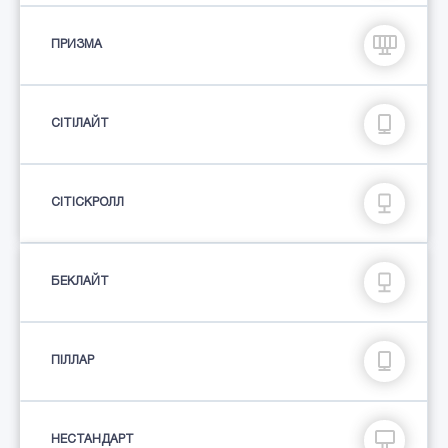
ПРИЗМА
СIТIЛАЙТ
СІТІСКРОЛЛ
БЕКЛАЙТ
ПIЛЛАР
НЕСТАНДАРТ