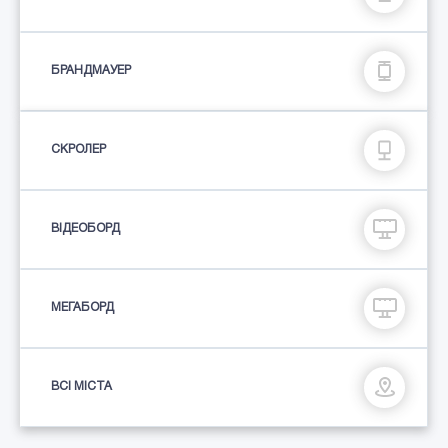
БРАНДМАУЕР
СКРОЛЕР
ВІДЕОБОРД
МЕГАБОРД
ВСІ МІСТА