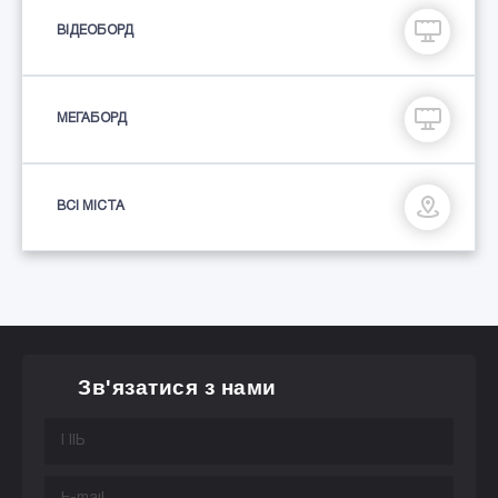
ВІДЕОБОРД
МЕГАБОРД
ВСІ МІСТА
Зв'язатися з нами