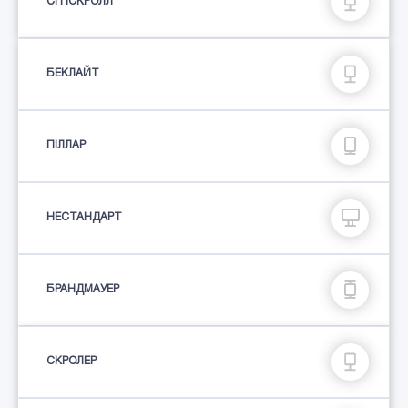
СІТІСКРОЛЛ
БЕКЛАЙТ
ПIЛЛАР
НЕСТАНДАРТ
БРАНДМАУЕР
СКРОЛЕР